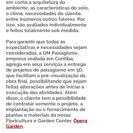
em conta a arquitetura do
ambiente, as características do solo,
o clima, necessidades do cliente,
entre inúmeros outros fatores. Por
isso, são avaliados individualmente
e feitos totalmente sob medida.
Para garantir que todas as
expectativas e necessidades sejam
consideradas, a GM Paisagismo,
empresa sediada em Curitiba,
agrega em seus serviços a entrega
de projetos de paisagismo em 3D,
que facilitam a pré-visualização da
obra final, possibilitando que sejam
feitas alterações antes de iniciar a
execução das atividades. Além
disso, o cliente tem a possibilidade
de contratar somente o projeto, a
implantação ou o fornecimento de
plantas e materiais da nossa
Floricultura e Garden Center,
Ópera
Garden
.