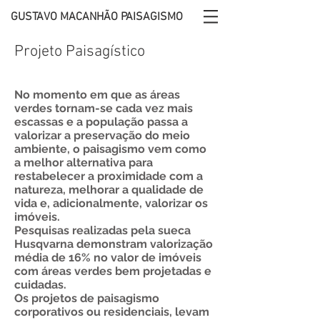
GUSTAVO MACANHÃO PAISAGISMO
Projeto Paisagístico
No momento em que as áreas
verdes tornam-se cada vez mais
escassas e a população passa a
valorizar a preservação do meio
ambiente, o paisagismo vem como
a melhor alternativa para
restabelecer a proximidade com a
natureza, melhorar a qualidade de
vida e, adicionalmente, valorizar os
imóveis.
Pesquisas realizadas pela sueca
Husqvarna demonstram valorização
média de 16% no valor de imóveis
com áreas verdes bem projetadas e
cuidadas.
Os projetos de
paisagismo
corporativos ou residenciais
, levam